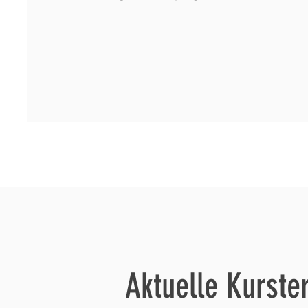
Aktuelle Kurst