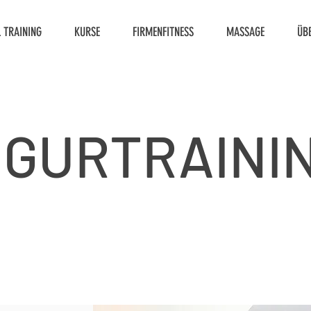
 TRAINING
KURSE
FIRMENFITNESS
MASSAGE
ÜB
IGURTRAINI